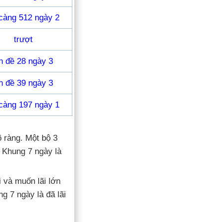
càng 512 ngày 2
trượt
n đề 28 ngày 3
n đề 39 ngày 3
càng 197 ngày 1
 ràng. Một bộ 3
 Khung 7 ngày là
 và muốn lãi lớn
ng 7 ngày là đã lãi