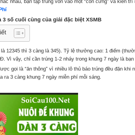
hác nhau, bạn tập trung vốn vào một “con cưng” và kiên trì 
Phí
là 3 số cuối cùng của giải đặc biệt XSMB
iết
t là 12345 thì 3 càng là 345). Tỷ lệ thưởng cao: 1 điểm (th
 Vì vậy, chỉ cần trúng 1-2 nháy trong khung 7 ngày là bạn đ
c gọi là “ăn thông” vì nhiều lô thủ báo trúng đều đặn khi n
 ra 3 càng khung 7 ngày miễn phí mỗi sáng.