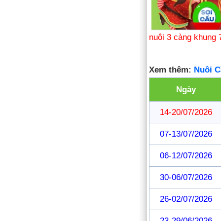
nuôi 3 càng khung 
Xem thêm:
Nuôi C
Ngày
14-20/07/2026
07-13/07/2026
06-12/07/2026
30-06/07/2026
26-02/07/2026
23-29/06/2026