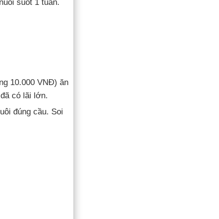
nuôi suốt 1 tuần.
ường 10.000 VNĐ) ăn
ã có lãi lớn.
uôi đúng cầu. Soi