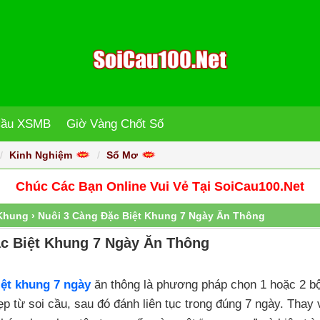
Cầu XSMB
Giờ Vàng Chốt Số
Kinh Nghiệm
Sổ Mơ
Chúc Các Bạn Online Vui Vẻ Tại SoiCau100.Net
Khung
›
Nuôi 3 Càng Đặc Biệt Khung 7 Ngày Ăn Thông
ặc Biệt Khung 7 Ngày Ăn Thông
iệt khung 7 ngày
ăn thông là phương pháp chọn 1 hoặc 2 bộ
đẹp từ soi cầu, sau đó đánh liên tục trong đúng 7 ngày. Thay