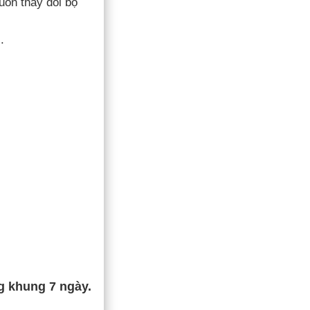
uốn thay đổi bộ
.
g khung 7 ngày.