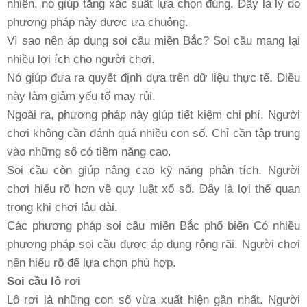
nhiên, nó giúp tăng xác suất lựa chọn đúng. Đây là lý do
phương pháp này được ưa chuộng.
Vì sao nên áp dụng soi cầu miền Bắc? Soi cầu mang lại
nhiều lợi ích cho người chơi.
Nó giúp đưa ra quyết định dựa trên dữ liệu thực tế. Điều
này làm giảm yếu tố may rủi.
Ngoài ra, phương pháp này giúp tiết kiệm chi phí. Người
chơi không cần đánh quá nhiều con số. Chỉ cần tập trung
vào những số có tiềm năng cao.
Soi cầu còn giúp nâng cao kỹ năng phân tích. Người
chơi hiểu rõ hơn về quy luật xổ số. Đây là lợi thế quan
trọng khi chơi lâu dài.
Các phương pháp soi cầu miền Bắc phổ biến Có nhiều
phương pháp soi cầu được áp dụng rộng rãi. Người chơi
nên hiểu rõ để lựa chọn phù hợp.
Soi cầu lô rơi
Lô rơi là những con số vừa xuất hiện gần nhất. Người