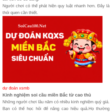
Người chơi có thể phát hiện quy luật nhanh hơn. Đây là
thói quen cần thiết.
dự đoán xsmb
Kinh nghiệm soi cầu miền Bắc từ cao thủ
Những người chơi lâu năm có nhiều kinh nghiệm quý giá.
Bạn có thể học hỏi để nâng cao hiệu quả.Họ thường