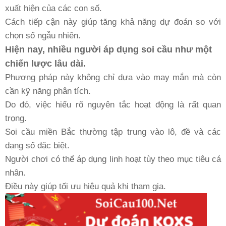
xuất hiện của các con số.
Cách tiếp cận này giúp tăng khả năng dự đoán so với
chọn số ngẫu nhiên.
Hiện nay, nhiều người áp dụng soi cầu như một
chiến lược lâu dài.
Phương pháp này không chỉ dựa vào may mắn mà còn
cần kỹ năng phân tích.
Do đó, việc hiểu rõ nguyên tắc hoạt động là rất quan
trọng.
Soi cầu miền Bắc thường tập trung vào lô, đề và các
dạng số đặc biệt.
Người chơi có thể áp dụng linh hoạt tùy theo mục tiêu cá
nhân.
Điều này giúp tối ưu hiệu quả khi tham gia.