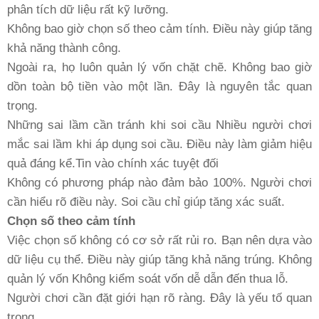
phân tích dữ liệu rất kỹ lưỡng.
Không bao giờ chọn số theo cảm tính. Điều này giúp tăng
khả năng thành công.
Ngoài ra, họ luôn quản lý vốn chặt chẽ. Không bao giờ
dồn toàn bộ tiền vào một lần. Đây là nguyên tắc quan
trọng.
Những sai lầm cần tránh khi soi cầu Nhiều người chơi
mắc sai lầm khi áp dụng soi cầu. Điều này làm giảm hiệu
quả đáng kể.Tin vào chính xác tuyệt đối
Không có phương pháp nào đảm bảo 100%. Người chơi
cần hiểu rõ điều này. Soi cầu chỉ giúp tăng xác suất.
Chọn số theo cảm tính
Việc chọn số không có cơ sở rất rủi ro. Bạn nên dựa vào
dữ liệu cụ thể. Điều này giúp tăng khả năng trúng. Không
quản lý vốn Không kiểm soát vốn dễ dẫn đến thua lỗ.
Người chơi cần đặt giới hạn rõ ràng. Đây là yếu tố quan
trọng.