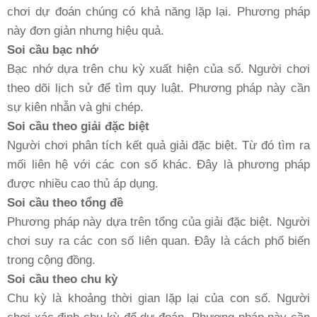
chơi dự đoán chúng có khả năng lặp lại. Phương pháp
này đơn giản nhưng hiệu quả.
Soi cầu bạc nhớ
Bạc nhớ dựa trên chu kỳ xuất hiện của số. Người chơi
theo dõi lịch sử để tìm quy luật. Phương pháp này cần
sự kiên nhẫn và ghi chép.
Soi cầu theo giải đặc biệt
Người chơi phân tích kết quả giải đặc biệt. Từ đó tìm ra
mối liên hệ với các con số khác. Đây là phương pháp
được nhiều cao thủ áp dụng.
Soi cầu theo tổng đề
Phương pháp này dựa trên tổng của giải đặc biệt. Người
chơi suy ra các con số liên quan. Đây là cách phổ biến
trong cộng đồng.
Soi cầu theo chu kỳ
Chu kỳ là khoảng thời gian lặp lại của con số. Người