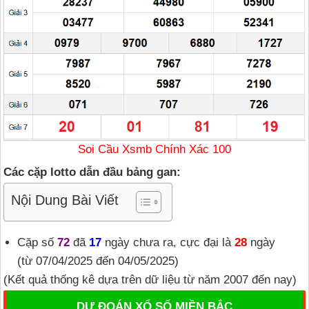
Soi Cầu Xsmb Chính Xác 100
Các cặp lotto dẫn đầu bảng gan:
Nội Dung Bài Viết
Cặp số
72
đã
17
ngày chưa ra, cực đại là
28
ngày
(từ 07/04/2025 đến 04/05/2025)
(Kết quả thống kê dựa trên dữ liệu từ năm 2007 đến nay)
DỰ ĐOÁN XỔ SỐ MIỀN BẮC