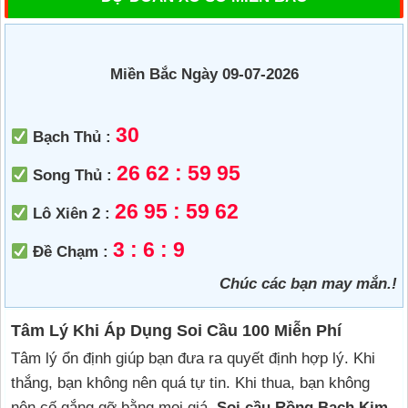
Miền Bắc Ngày 09-07-2026
30
Bạch Thủ :
26 62 : 59 95
Song Thủ :
26 95 : 59 62
Lô Xiên 2 :
3 : 6 : 9
Đề Chạm :
Chúc các bạn may mắn.!
Tâm Lý Khi Áp Dụng Soi Cầu 100 Miễn Phí
Tâm lý ổn định giúp bạn đưa ra quyết định hợp lý. Khi
thắng, bạn không nên quá tự tin. Khi thua, bạn không
nên cố gắng gỡ bằng mọi giá.
Soi cầu Rồng Bạch Kim