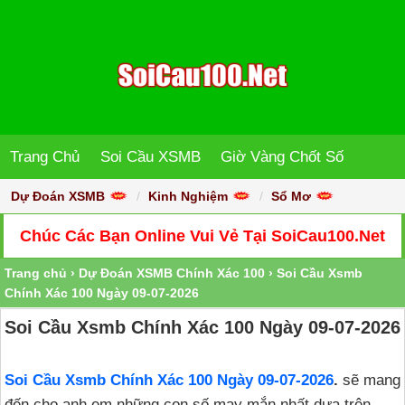
Trang Chủ
Soi Cầu XSMB
Giờ Vàng Chốt Số
Dự Đoán XSMB
Kinh Nghiệm
Sổ Mơ
Chúc Các Bạn Online Vui Vẻ Tại SoiCau100.Net
Trang chủ
›
Dự Đoán XSMB Chính Xác 100
›
Soi Cầu Xsmb
Chính Xác 100 Ngày 09-07-2026
Soi Cầu Xsmb Chính Xác 100 Ngày 09-07-2026
Soi Cầu Xsmb Chính Xác 100 Ngày 09-07-2026
.
sẽ mang
đến cho anh em những con số may mắn nhất dựa trên