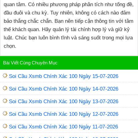
quan tâm. Có nhiều phương pháp phân tích như tổng đề,
đầu đuôi và chu kỳ. Tuy nhiên, không có cách nào đảm
bảo thắng chắc chắn. Bạn nên tiếp cận thông tin với tâm
thế khách quan. Hãy quản lý tài chính hợp lý và giữ kỷ
luật. Chúc bạn luôn bình tĩnh và sáng suốt trong mọi lựa
chọn.
Bài Viết Cùng Chuyên Mục
Soi Cầu Xsmb Chính Xác 100 Ngày 15-07-2026
Soi Cầu Xsmb Chính Xác 100 Ngày 14-07-2026
Soi Cầu Xsmb Chính Xác 100 Ngày 13-07-2026
Soi Cầu Xsmb Chính Xác 100 Ngày 12-07-2026
Soi Cầu Xsmb Chính Xác 100 Ngày 11-07-2026