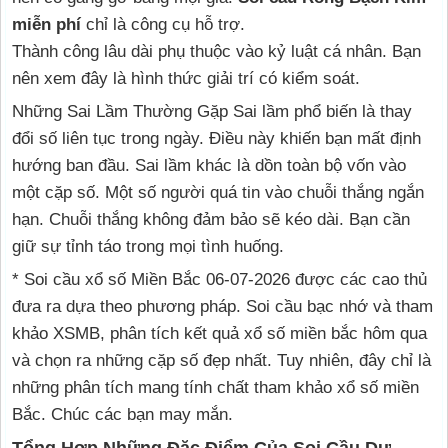
miễn phí
chỉ là công cụ hỗ trợ.
Thành công lâu dài phụ thuộc vào kỷ luật cá nhân. Bạn
nên xem đây là hình thức giải trí có kiểm soát.
Những Sai Lầm Thường Gặp Sai lầm phổ biến là thay
đổi số liên tục trong ngày. Điều này khiến bạn mất định
hướng ban đầu. Sai lầm khác là dồn toàn bộ vốn vào
một cặp số. Một số người quá tin vào chuỗi thắng ngắn
hạn. Chuỗi thắng không đảm bảo sẽ kéo dài. Bạn cần
giữ sự tỉnh táo trong mọi tình huống.
* Soi cầu xổ số Miền Bắc 06-07-2026 được các cao thủ
đưa ra dựa theo phương pháp. Soi cầu bạc nhớ và tham
khảo XSMB, phân tích kết quả xổ số miền bắc hôm qua
và chọn ra những cặp số đẹp nhất. Tuy nhiên, đây chỉ là
những phân tích mang tính chất tham khảo xổ số miền
Bắc. Chúc các bạn may mắn.