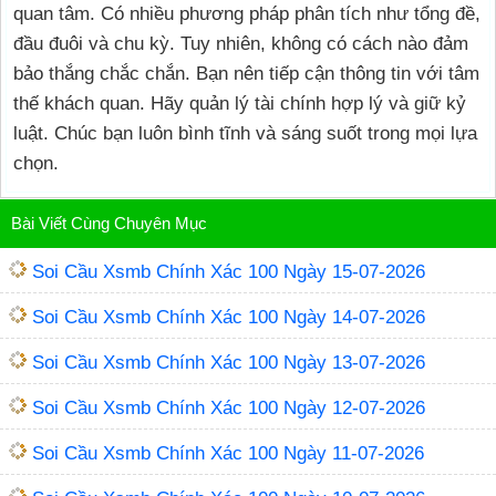
quan tâm. Có nhiều phương pháp phân tích như tổng đề,
đầu đuôi và chu kỳ. Tuy nhiên, không có cách nào đảm
bảo thắng chắc chắn. Bạn nên tiếp cận thông tin với tâm
thế khách quan. Hãy quản lý tài chính hợp lý và giữ kỷ
luật. Chúc bạn luôn bình tĩnh và sáng suốt trong mọi lựa
chọn.
Bài Viết Cùng Chuyên Mục
Soi Cầu Xsmb Chính Xác 100 Ngày 15-07-2026
Soi Cầu Xsmb Chính Xác 100 Ngày 14-07-2026
Soi Cầu Xsmb Chính Xác 100 Ngày 13-07-2026
Soi Cầu Xsmb Chính Xác 100 Ngày 12-07-2026
Soi Cầu Xsmb Chính Xác 100 Ngày 11-07-2026