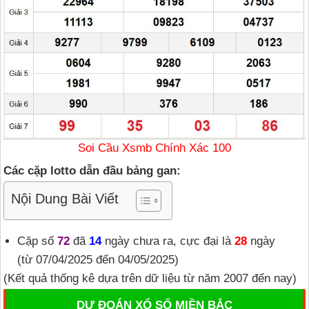
Soi Cầu Xsmb Chính Xác 100
Các cặp lotto dẫn đầu bảng gan:
Nội Dung Bài Viết
Cặp số
72
đã
14
ngày chưa ra, cực đại là
28
ngày
(từ 07/04/2025 đến 04/05/2025)
(Kết quả thống kê dựa trên dữ liệu từ năm 2007 đến nay)
DỰ ĐOÁN XỔ SỐ MIỀN BẮC