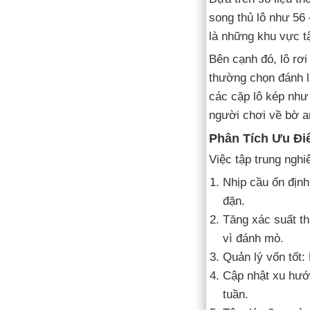
song thủ lô như 56 
là những khu vực tậ
Bên cạnh đó, lô rơi
thường chọn đánh l
các cặp lô kép như
người chơi về bờ a
Phân Tích Ưu Đi
Việc tập trung nghi
Nhịp cầu ổn định
đặn.
Tăng xác suất t
vì đánh mò.
Quản lý vốn tốt:
Cập nhật xu hướ
tuần.