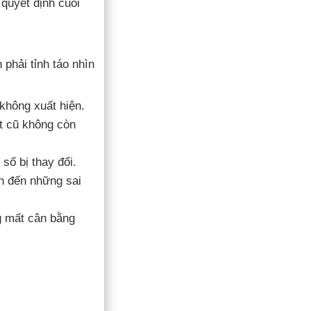
quyết định cuối
phải tỉnh táo nhìn
 không xuất hiện.
ật cũ không còn
số bị thay đổi.
n đến những sai
ng mất cân bằng