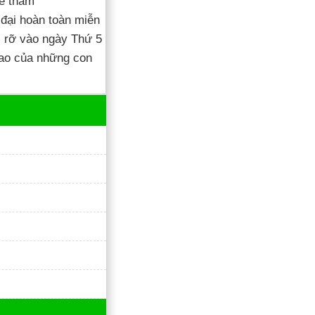
hé thăm
 đại hoàn toàn miễn
c rỡ vào ngày Thứ 5
cao của những con