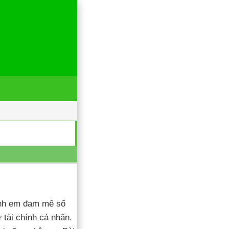
 anh em đam mê số
 tài chính cá nhân.