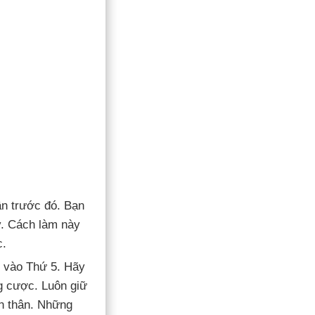
ần trước đó. Bạn
y. Cách làm này
c.
h vào Thứ 5. Hãy
ng cược. Luôn giữ
ản thân. Những