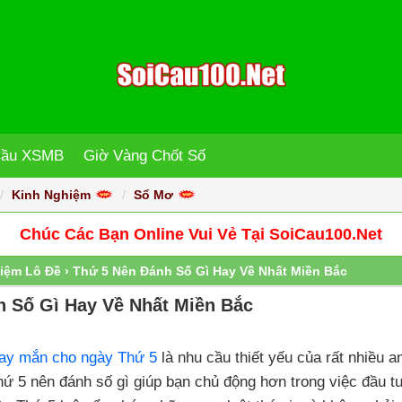
Cầu XSMB
Giờ Vàng Chốt Số
Kinh Nghiệm
Sổ Mơ
Chúc Các Bạn Online Vui Vẻ Tại SoiCau100.Net
iệm Lô Đề
›
Thứ 5 Nên Đánh Số Gì Hay Về Nhất Miền Bắc
h Số Gì Hay Về Nhất Miền Bắc
ay mắn cho ngày Thứ 5
là nhu cầu thiết yếu của rất nhiều
hứ 5 nên đánh số gì giúp bạn chủ động hơn trong việc đầu tư