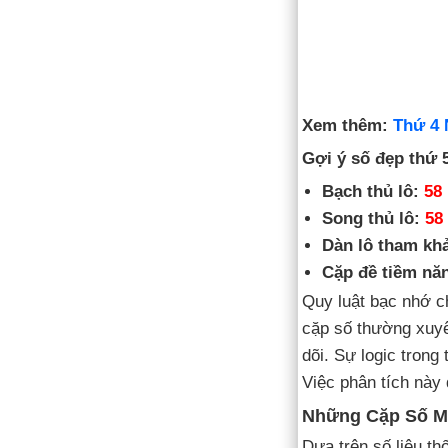
Xem thêm:
Thứ 4 
Gợi ý số đẹp thứ 
Bạch thủ lô:
58
Song thủ lô:
58
Dàn lô tham kh
Cặp đề tiềm nă
Quy luật bạc nhớ c
cặp số thường xuyê
dõi. Sự logic trong
Việc phân tích này 
Những Cặp Số M
Dựa trên số liệu th