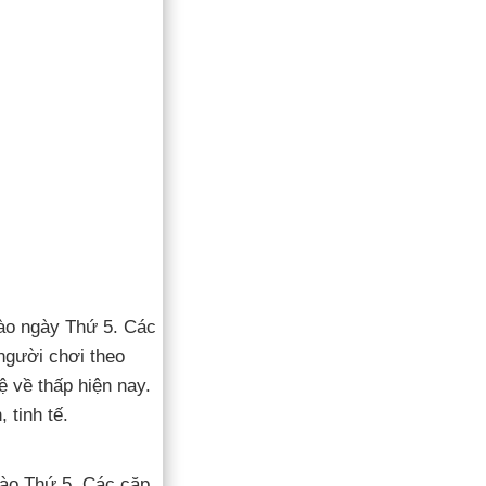
ào ngày Thứ 5. Các
người chơi theo
ệ về thấp hiện nay.
 tinh tế.
 vào Thứ 5. Các cặp