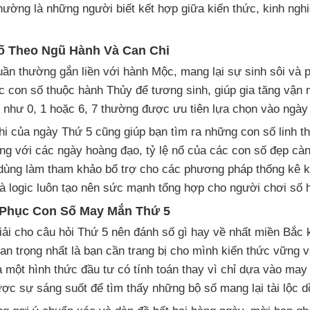
hường là những người biết kết hợp giữa kiến thức, kinh ngh
ố Theo Ngũ Hành Và Can Chi
uần thường gắn liền với hành Mộc, mang lại sự sinh sôi và 
c con số thuộc hành Thủy để tương sinh, giúp gia tăng vận
ố như 0, 1 hoặc 6, 7 thường được ưu tiên lựa chọn vào ngày
hi của ngày Thứ 5 cũng giúp bạn tìm ra những con số linh t
ng với các ngày hoàng đạo, tỷ lệ nổ của các con số đẹp càn
 dùng làm tham khảo bổ trợ cho các phương pháp thống kê 
và logic luôn tạo nên sức mạnh tổng hợp cho người chơi số 
 Phục Con Số May Mắn Thứ 5
giải cho câu hỏi Thứ 5 nên đánh số gì hay về nhất miền Bắc
an trọng nhất là bạn cần trang bị cho mình kiến thức vững 
à một hình thức đầu tư có tính toán thay vì chỉ dựa vào may 
ợc sự sáng suốt để tìm thấy những bộ số mang lại tài lộc d