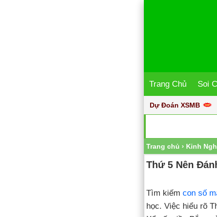
Trang Chủ
Soi 
Dự Đoán XSMB
Trang chủ
›
Kinh Ngh
Thứ 5 Nên Đán
Tìm kiếm
con số m
học. Việc hiểu rõ T