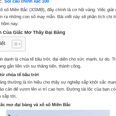
c.
Soi cầu chính xác 100
 xổ số Miền Bắc (XSMB), đây chính là cơ hội vàng. Việc giải
m ra những con số may mắn. Bài viết này sẽ phân tích chi ti
c hôm nay.
h Của Giấc Mơ Thấy Đại Bàng
iết
 danh là chúa tể bầu trời, đại diện cho sức mạnh, tự do. T
bàng gắn liền với sự thăng tiến, thành công.
từ chúa tể bầu trời
ng thường là tín hiệu cho thấy sự nghiệp sắp khởi sắc mạ
ào cản để vươn lên vị trí cao hơn. Đường tài lộc của bạn có
 sắp tới.
giấc mơ đại bàng và xổ số Miền Bắc