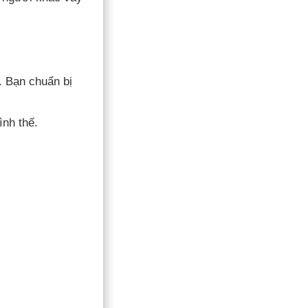
. Bạn chuẩn bị
ình thế.