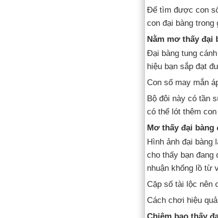
Để tìm được con số
con đại bàng trong 
Nằm mơ thấy đại 
Đại bàng tung cánh
hiệu bạn sắp đạt đư
Con số may mắn á
Bộ đôi này có tần s
có thể lót thêm con
Mơ thấy đại bàng
Hình ảnh đại bàng 
cho thấy bạn đang 
nhuận khổng lồ từ v
Cặp số tài lộc nên
Cách chơi hiệu quả:
Chiêm bao thấy đạ