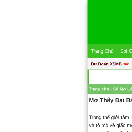
Trang Chủ
Soi 
Dự Đoán XSMB
Trang chủ
›
Số Mơ Lô
Mơ Thấy Đại B
Trong thế giới tâm 
và tò mò về giấc 