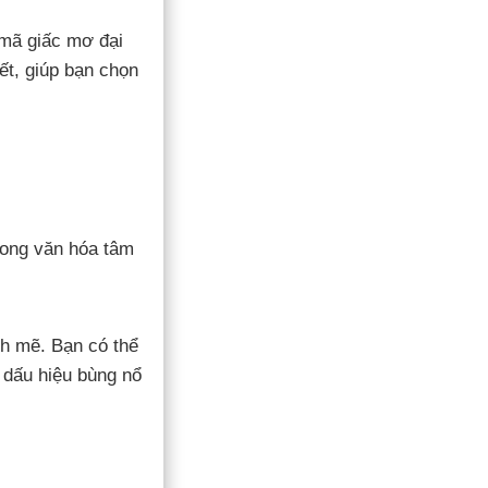
 mã giấc mơ đại
ết, giúp bạn chọn
rong văn hóa tâm
nh mẽ. Bạn có thể
 dấu hiệu bùng nổ