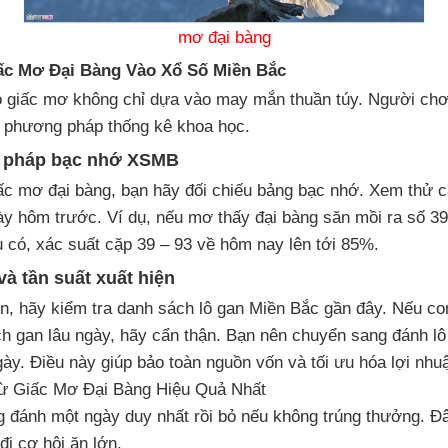
mơ đại bàng
ấc Mơ Đại Bàng Vào Xổ Số Miền Bắc
 giấc mơ không chỉ dựa vào may mắn thuần túy. Người chơi
i phương pháp thống kê khoa học.
 pháp bạc nhớ XSMB
iấc mơ đại bàng, bạn hãy đối chiếu bảng bạc nhớ. Xem thử 
ày hôm trước. Ví dụ, nếu mơ thấy đại bàng săn mồi ra số 
u có, xác suất cặp 39 – 93 về hôm nay lên tới 85%.
và tần suất xuất hiện
ền, hãy kiểm tra danh sách lô gan Miền Bắc gần đây. Nếu co
h gan lâu ngày, hãy cẩn thận. Bạn nên chuyển sang đánh lô
ày. Điều này giúp bảo toàn nguồn vốn và tối ưu hóa lợi nhuậ
Từ Giấc Mơ Đại Bàng Hiệu Quả Nhất
 đánh một ngày duy nhất rồi bỏ nếu không trúng thưởng. Đâ
đi cơ hội ăn lớn.