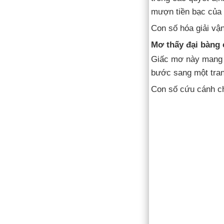
mượn tiền bạc của
Con số hóa giải vậ
Mơ thấy đại bàng 
Giấc mơ này mang đ
bước sang một tran
Con số cứu cánh c