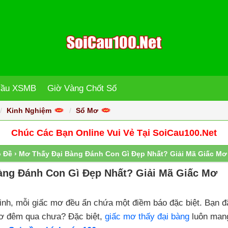
Cầu XSMB
Giờ Vàng Chốt Số
Kinh Nghiệm
Sổ Mơ
Chúc Các Bạn Online Vui Vẻ Tại SoiCau100.Net
 Đề
›
Mơ Thấy Đại Bàng Đánh Con Gì Đẹp Nhất? Giải Mã Giấc Mơ
àng Đánh Con Gì Đẹp Nhất? Giải Mã Giấc Mơ
linh, mỗi giấc mơ đều ẩn chứa một điềm báo đặc biệt. Bạn đã
mơ đêm qua chưa? Đặc biệt,
giấc mơ thấy đại bàng
luôn mang