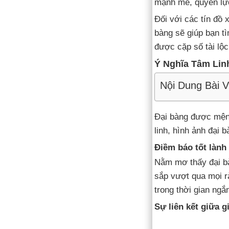
mạnh mẽ, quyền lự
Đối với các tín đồ
bàng sẽ giúp bạn tì
được cặp số tài lộ
Ý Nghĩa Tâm Lin
Nội Dung Bài V
Đại bàng được mệnh
linh, hình ảnh đại 
Điềm báo tốt lành 
Nằm mơ thấy đại bà
sắp vượt qua mọi r
trong thời gian ngắn
Sự liên kết giữa 