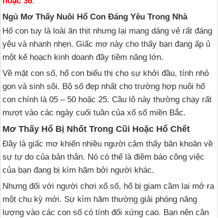
hoặc 36
.
Ngủ Mơ Thấy Nuôi Hổ Con Đáng Yêu Trong Nhà
Hổ con tuy là loài ăn thịt nhưng lại mang dáng vẻ rất đáng
yêu và nhanh nhẹn. Giấc mơ này cho thấy bạn đang ấp ủ
một kế hoạch kinh doanh đầy tiềm năng lớn.
Về mặt con số, hổ con biểu thị cho sự khởi đầu, tính nhỏ
gọn và sinh sôi. Bộ số đẹp nhất cho trường hợp nuôi hổ
con chính là 05 – 50 hoặc 25. Cầu lô này thường chạy rất
mượt vào các ngày cuối tuần của xổ số miền Bắc.
Mơ Thấy Hổ Bị Nhốt Trong Cũi Hoặc Hổ Chết
Đây là giấc mơ khiến nhiều người cảm thấy băn khoăn về
sự tự do của bản thân. Nó có thể là điềm báo công việc
của bạn đang bị kìm hãm bởi người khác.
Nhưng đối với người chơi xổ số, hổ bị giam cầm lại mở ra
một chu kỳ mới. Sự kìm hãm thường giải phóng năng
lượng vào các con số có tính đối xứng cao. Bạn nên cân