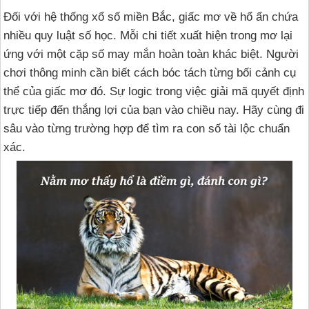
Đối với hệ thống xổ số miền Bắc, giấc mơ về hổ ẩn chứa
nhiều quy luật số học. Mỗi chi tiết xuất hiện trong mơ lại
ứng với một cặp số may mắn hoàn toàn khác biệt. Người
chơi thông minh cần biết cách bóc tách từng bối cảnh cụ
thể của giấc mơ đó. Sự logic trong việc giải mã quyết định
trực tiếp đến thắng lợi của bạn vào chiều nay. Hãy cùng đi
sâu vào từng trường hợp để tìm ra con số tài lộc chuẩn
xác.