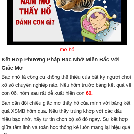
mơ hổ
Kết Hợp Phương Pháp Bạc Nhớ Miền Bắc Với
Giấc Mơ
Bạc nhớ là công cụ không thể thiếu của bất kỳ người chơi
xổ số chuyên nghiệp nào. Nếu hôm trước bảng kết quả về
con 06, hôm sau rất dễ xuất hiện con
60.
Bạn cần đối chiếu giấc mơ thấy hổ của mình với bảng kết
quả XSMB hôm qua. Nếu thấy trùng khớp với các dấu
hiệu bạc nhớ, hãy tự tin chọn bộ số đó ngay. Sự kết hợp
giữa tâm linh và toán học thống kê luôn mang lại hiệu quả