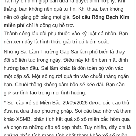
Tâm lý ổn định giúp bạn đưa ra quyết định hợp lý. Khi
thắng, bạn không nên quá tự tin. Khi thua, bạn không
nên cố gắng gỡ bằng mọi giá.
Soi cầu Rồng Bạch Kim
miễn phí
chỉ là công cụ hỗ trợ.
Thành công lâu dài phụ thuộc vào kỷ luật cá nhân. Bạn
nên xem đây là hình thức giải trí có kiểm soát.
Những Sai Lầm Thường Gặp Sai lầm phổ biến là thay
đổi số liên tục trong ngày. Điều này khiến bạn mất định
hướng ban đầu. Sai lầm khác là dồn toàn bộ vốn vào
một cặp số. Một số người quá tin vào chuỗi thắng ngắn
hạn. Chuỗi thắng không đảm bảo sẽ kéo dài. Bạn cần
giữ sự tỉnh táo trong mọi tình huống.
* Soi cầu xổ số Miền Bắc 29/05/2026 được các cao thủ
đưa ra dựa theo phương pháp. Soi cầu bạc nhớ và tham
khảo XSMB, phân tích kết quả xổ số miền bắc hôm qua
và chọn ra những cặp số đẹp nhất. Tuy nhiên, đây chỉ là
những phân tích mang tính chất tham khảo xổ số miền