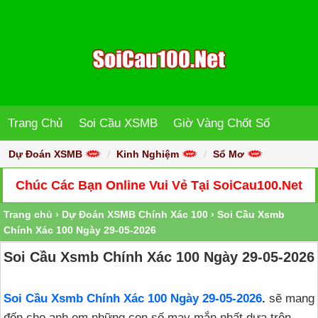
Trang Chủ
Soi Cầu XSMB
Giờ Vàng Chốt Số
Dự Đoán XSMB
Kinh Nghiệm
Sổ Mơ
Chúc Các Bạn Online Vui Vẻ Tại SoiCau100.Net
Trang chủ
›
Dự Đoán XSMB Chính Xác 100
›
Soi Cầu Xsmb
Chính Xác 100 Ngày 29-05-2026
Soi Cầu Xsmb Chính Xác 100 Ngày 29-05-2026
Soi Cầu Xsmb Chính Xác 100 Ngày 29-05-2026
.
sẽ mang
đến cho anh em những con số may mắn nhất dựa trên