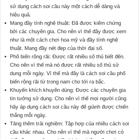
sử dụng cách soi cầu này một cách dễ dàng và
hiệu quả.
Mang đầy tính nghệ thuật: Đã được kiểm chứng
bởi các chuyên gia. Cho nên vì thế đây được xem
như là một cách chơi hoa mỹ và đầy tính nghệ
thuật. Mang đầy nét đẹp của thời đại số.
Phổ biến rộng rãi: Được rất nhiều số thủ biết đến.
Cho nên vì thế mà nó được rất nhiều số thủ sử
dụng mỗi ngày. Vì thế mà đây là cách soi cầu phổ
biến rộng rãi từ trong nam cho tới ra bắc.
Khuyến khích khuyên dùng: Được các chuyên gia
tin tưởng sử dụng. Cho nên vì thế mọi người cũng
hãy áp dụng cách soi cầu này để giành được chiến
thắng mỗi ngày.
Tăng thêm trải nghiệm: Tập hợp của nhiều cách soi
cầu khác nhau. Cho nên vì thế mà người chơi có