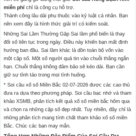
miễn phí
chỉ là công cụ hỗ trợ.
Thành công lâu dài phụ thuộc vào kỷ luật cá nhân. Bạn
nên xem đây là hình thức giải trí có kiểm soát.
Những Sai Lầm Thường Gặp Sai lầm phổ biến là thay
đổi số liên tục trong ngày. Điều này khiến bạn mất định
hướng ban đầu. Sai lầm khác là dồn toàn bộ vốn vào
một cặp số. Một số người quá tin vào chuỗi thắng ngắn
hạn. Chuỗi thắng không đảm bảo sẽ kéo dài. Bạn cần
giữ sự tỉnh táo trong mọi tình huống.
* Soi cầu xổ số Miền Bắc 02-07-2026 được các cao thủ
đưa ra dựa theo phương pháp. Soi cầu bạc nhớ và tham
khảo XSMB, phân tích kết quả xổ số miền bắc hôm qua
và chọn ra những cặp số đẹp nhất. Tuy nhiên, đây chỉ là
những phân tích mang tính chất tham khảo xổ số miền
Bắc. Chúc các bạn may mắn.
Tổng Hợp Những Đặc Điểm Của Soi Cầu Dự