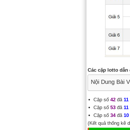
Các cặp lotto dẫn
Nội Dung Bài V
Cặp số
42
đã
11
Cặp số
53
đã
1
1
Cặp số
34
đã
10
(Kết quả thống kê 