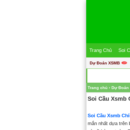
Trang Chủ
Soi 
Dự Đoán XSMB
Trang chủ
›
Dự Đoán 
Soi Cầu Xsmb C
Soi Cầu Xsmb Chí
mắn nhất dựa trên 