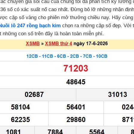
ác chuyên gia soi cầu của chúng tôi đã phân tích kỹ lưỡng c
 36 số có xác suất nổ cao nhất. Đừng bỏ lỡ những nhận địn
ược cặp số vàng cho phiên mở thưởng chiều nay. Hãy cùng 
Nuôi lô 247 rồng bạch kim
chọn ra những cặp số đẹp. Với t
t những con số trên đây là hoàn toàn miễn phí.