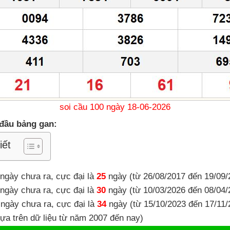
soi cầu 100 ngày 18-06-2026
 đầu bảng gan:
iết
ngày chưa ra, cực đại là
25
ngày (từ 26/08/2017 đến 19/09/
ngày chưa ra, cực đại là
30
ngày (từ 10/03/2026 đến 08/04/
ngày chưa ra, cực đại là
34
ngày (từ 15/10/2023 đến 17/11/
dựa trên dữ liệu từ năm 2007 đến nay)