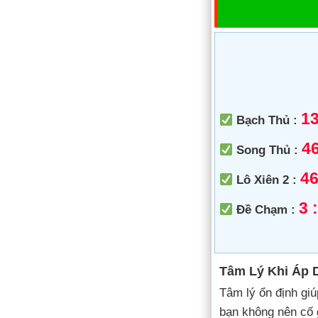
1
Bạch Thủ :
46
Song Thủ :
46
Lô Xiên 2 :
3 :
Đề Chạm :
Tâm Lý Khi Áp 
Tâm lý ổn định giú
bạn không nên cố 