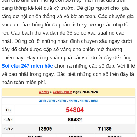
bảng thống kê kết quả kỳ trước. Để giúp người chơi gia
tăng cơ hội chiến thắng và về bờ an toàn. Các chuyên gia
soi cầu của chúng tôi đã phân tích kỹ lưỡng các nhịp lô
rơi. Cầu bạch thủ và dàn đề 36 số có xác suất nổ cao
nhất. Đừng bỏ lỡ những nhận định chuyên sâu ngay dưới
đây để chốt được cặp số vàng cho phiên mở thưởng
chiều nay. Hãy cùng khám phá bài viết dưới đây để cùng.
Soi cầu 247 miền bắc
chọn ra những cặp số đẹp. Với tỉ lệ
về cao nhất trong ngày. Đặc biệt những con số trên đây là
hoàn toàn miễn phí.