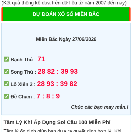
(Kết quả thống kê dựa trên dữ liệu từ năm 2007 đến nay)
DỰ ĐOÁN XỔ SỐ MIỀN BẮC
Miền Bắc Ngày 27/06/2026
71
Bạch Thủ :
28 82 : 39 93
Song Thủ :
28 93 : 39 82
Lô Xiên 2 :
7 : 8 : 9
Đề Chạm :
Chúc các bạn may mắn.!
Tâm Lý Khi Áp Dụng Soi Cầu 100 Miễn Phí
Tâm lý ổn định giúp bạn đưa ra quyết định hợp lý. Khi